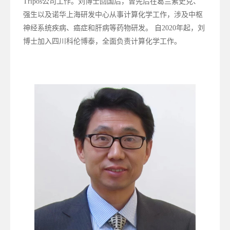
Tripos公司工作。刘博士回国后，曾先后在葛兰素史克、
强生以及诺华上海研发中心从事计算化学工作，涉及中枢
神经系统疾病、癌症和肝病等药物研发。 自2020年起，刘
博士加入四川科伦博泰，全面负责计算化学工作。