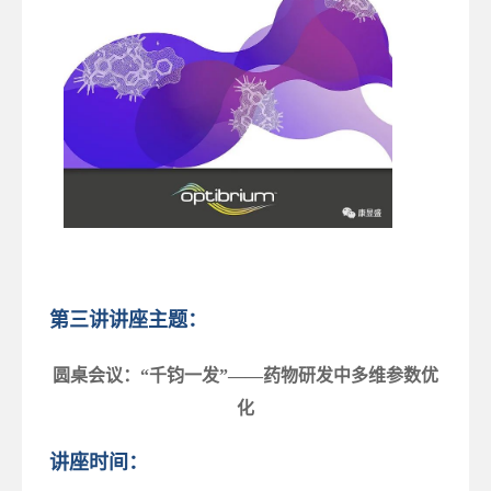
第三讲讲座主题：
圆桌会议：“千钧一发”——药物研发中多维参数优
化
讲座时间：