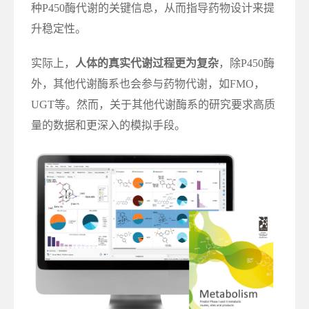
种P450酶代谢的关键信息，从而指导药物设计来提
升稳定性。
实际上，
人体的真实代谢过程更为复杂
，除P450酶
外，其他代谢酶系也会参与药物代谢，如FMO，
UGT等。然而，关于其他代谢酶系的研究要求高质
量的数据和更深入的模拟手段。