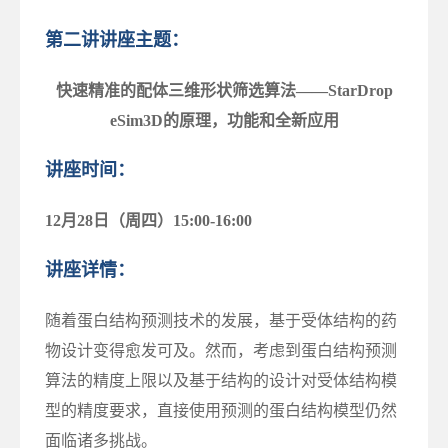
第二讲讲座主题：
快速精准的配体三维形状筛选算法——StarDrop
eSim3D的原理，功能和全新应用
讲座时间：
12月28日（周四）15:00-16:00
讲座详情：
随着蛋白结构预测技术的发展，基于受体结构的药
物设计变得愈发可及。然而，考虑到蛋白结构预测
算法的精度上限以及基于结构的设计对受体结构模
型的精度要求，直接使用预测的蛋白结构模型仍然
面临诸多挑战。