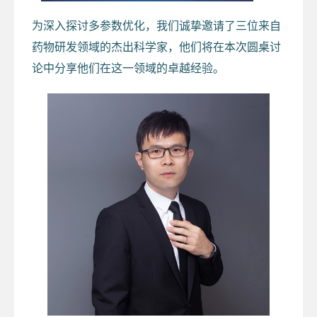
为深入探讨多参数优化，我们诚挚邀请了三位来自
药物研发领域的杰出科学家，他们将在本次圆桌讨
论中分享他们在这一领域的卓越经验。