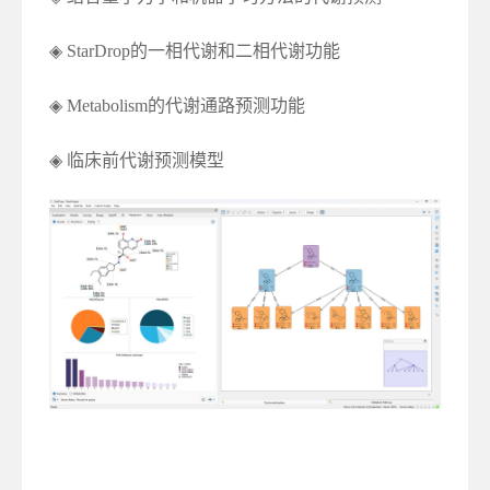
◈ StarDrop的一相代谢和二相代谢功能
◈ Metabolism的代谢通路预测功能
◈ 临床前代谢预测模型