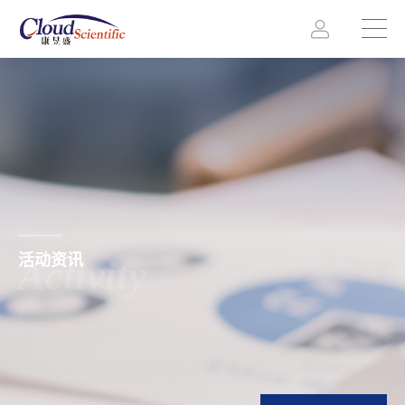
活动资讯
Activity