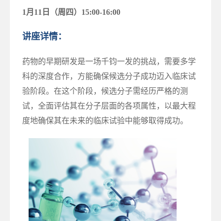
1月11日（周四）15:00-16:00
讲座详情：
药物的早期研发是一场千钧一发的挑战，需要多学
科的深度合作，方能确保候选分子成功迈入临床试
验阶段。在这个阶段，候选分子需经历严格的测
试，全面评估其在分子层面的各项属性，以最大程
度地确保其在未来的临床试验中能够取得成功。