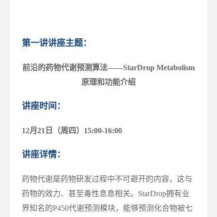
第一讲讲座主题：
前沿的药物代谢预测算法——StarDrop Metabolism
原理和功能介绍
讲座时间：
12月21日（周四）15:00-16:00
讲座详情：
药物代谢是药物研发过程中不可避开的内容，这与
药物的效力、甚至毒性息息相关。StarDrop拥有业
界知名的P450代谢预测模块，能够预测化合物被七