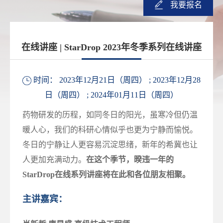
我要报名
在线讲座 | StarDrop 2023年冬季系列在线讲座
时间： 2023年12月21日（周四） ;
2023年12月28
日（周四） ; 2024年01月11日（周四）
药物研发的历程，如同冬日的阳光，虽寒冷但仍温
暖人心，我们的科研心情似乎也更为宁静而愉悦。
冬日的宁静让人更容易沉淀思绪，新年的希冀也让
人更加充满动力。
在这个季节，暌违一年的
StarDrop在线系列讲座将在此和各位朋友相聚。
主讲嘉宾：