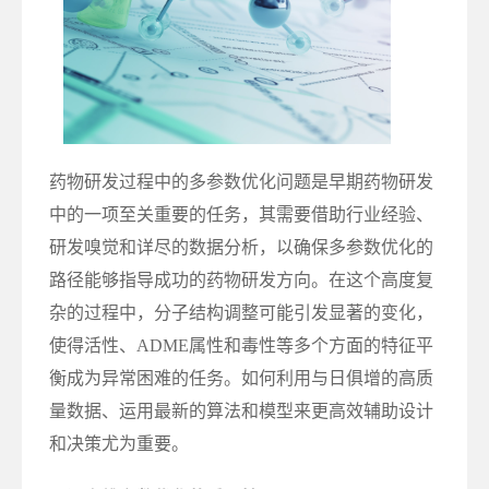
药物研发过程中的多参数优化问题是早期药物研发
中的一项至关重要的任务，其需要借助行业经验、
研发嗅觉和详尽的数据分析，以确保多参数优化的
路径能够指导成功的药物研发方向。在这个高度复
杂的过程中，分子结构调整可能引发显著的变化，
使得活性、ADME属性和毒性等多个方面的特征平
衡成为异常困难的任务。如何利用与日俱增的高质
量数据、运用最新的算法和模型来更高效辅助设计
和决策尤为重要。