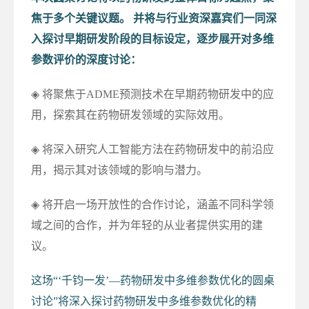
焦于多个关键议题。 并将与行业资深嘉宾们一同深
入探讨早期研发阶段的目标设定，逐步展开对多维
参数评价的深度讨论：
◈ 将聚焦于ADME预测技术在早期药物研发中的应
用，探索其在药物研发领域的实际效用。
◈ 将深入研究人工智能方法在药物研发中的前沿应
用，揭示其对该领域的影响与潜力。
◈ 将开启一场开放性的合作讨论，涵盖不同科学领
域之间的合作，并为年轻的从业者提供实用的建
议。
这场“‘千钧一发’—药物研发中多维参数优化的圆桌
讨论”将深入探讨药物研发中多维参数优化的精