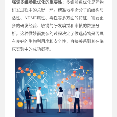
强调多维参数优化的重要性：
多维参数优化是药物
研发过程中的关键一环。精准地平衡分子的结构与
活性、ADME属性、毒性等多方面的特征，需要更
多的研发经验、敏锐的研发嗅觉和审慎的数据分
析。这种微妙而复杂的过程决定了候选药物是否具
有良好的生物利用度和安全性，直接关系到其在临
床实验中的成功概率。