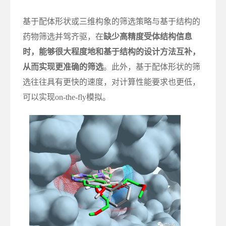
基于配体形状或三维构象的筛选策略与基于结构的
药物筛选并驾齐驱，在
缺少高精度受体结构信息
时，能够很大程度地和基于结构的设计方法互补，
从而实现更准确的筛选
。此外，基于配体形状的筛
选往往具有更快的速度，对计算性能要求也更低，
可以实现on-the-fly模拟。