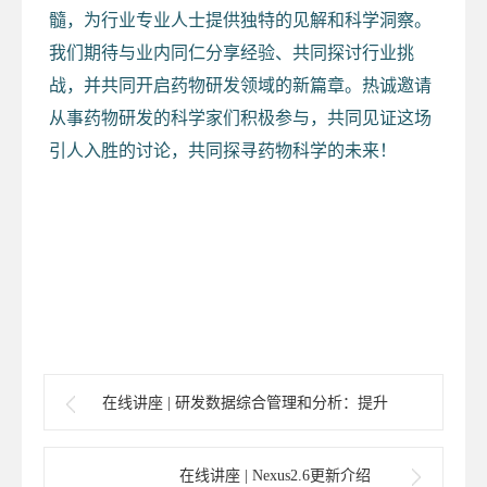
髓，为行业专业人士提供独特的见解和科学洞察。
我们期待与业内同仁分享经验、共同探讨行业挑
战，并共同开启药物研发领域的新篇章。热诚邀请
从事药物研发的科学家们积极参与，共同见证这场
引人入胜的讨论，共同探寻药物科学的未来！
在线讲座 | 研发数据综合管理和分析：提升
小分子药物早期研发数据智能的必由之路
在线讲座 | Nexus2.6更新介绍