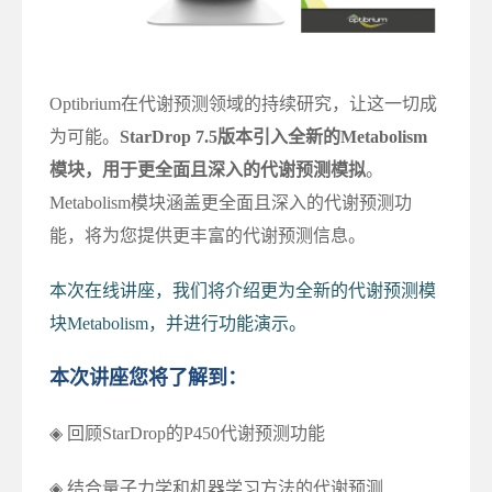
Optibrium在代谢预测领域的持续研究，让这一切成
为可能。
StarDrop 7.5版本引入全新的Metabolism
模块，用于更全面且深入的代谢预测模拟
。
Metabolism模块涵盖更全面且深入的代谢预测功
能，将为您提供更丰富的代谢预测信息。
本次在线讲座，我们将介绍更为全新的代谢预测模
块Metabolism，并进行功能演示。
本次讲座您将了解到：
◈ 回顾StarDrop的P450代谢预测功能
◈ 结合量子力学和机器学习方法的代谢预测