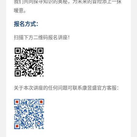
我们共同探寻知识的奥秘，为未来的冒险添上一抹
暖意。
报名方式：
扫描下方二维码报名讲座！
关于本次讲座的任何问题可联系康昱盛官方客服：