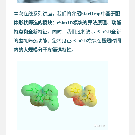
本次在线系列讲座，我们将
介绍StarDrop中基于配
体形状筛选的模块：eSim3D模块的算法原理、功能
特点和全新特征
。同时，我们还将演示eSim3D全新
的虚拟筛选功能，您将见证eSim3D模块在
极短时间
内的大规模分子库筛选特性
。