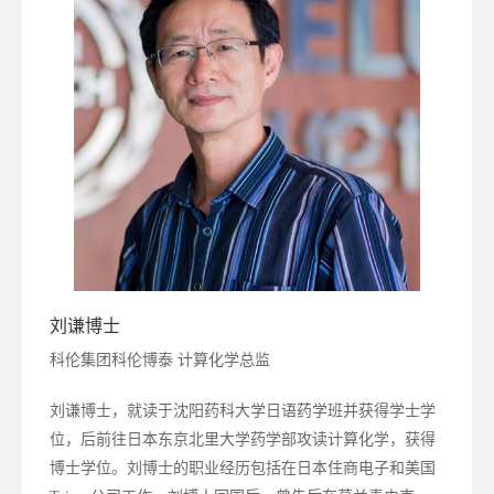
刘谦博士
科伦集团科伦博泰 计算化学总监
刘谦博士，就读于沈阳药科大学日语药学班并获得学士学
位，后前往日本东京北里大学药学部攻读计算化学，获得
博士学位。刘博士的职业经历包括在日本住商电子和美国