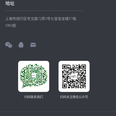
地址
上海市闵行区号文路72弄5号七宝宝龙城T7栋
1003座
扫码联系我们
扫码关注微信公众号