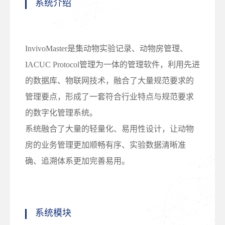
系统介绍
InvivoMaster是集动物实验记录、动物房管理、
IACUC Protocol管理为一体的管理软件，利用先进
的数据库、物联网技术，融合了大量规范要求的
管理要点，形成了一套符合行业特点与规范要求
的数字化管理系统。
系统融合了大量的轻量化、易用性设计，让动物
房的业务管理更加顺畅有序、实验数据清晰准
确、追溯体系更加完善易用。
系统模块