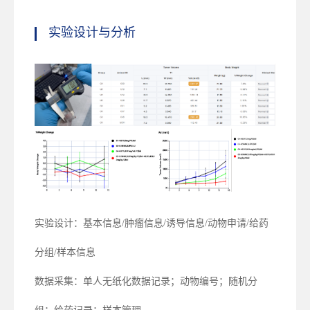
实验设计与分析
实验设计：基本信息/肿瘤信息/诱导信息/动物申请/给药
分组/样本信息
数据采集：单人无纸化数据记录；动物编号；随机分