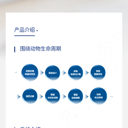
产品介绍
围绕动物生命周期