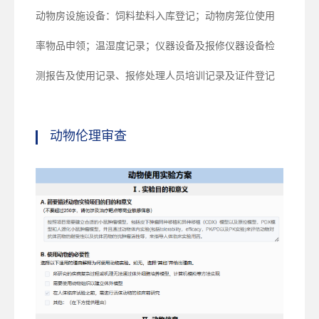
动物房设施设备：饲料垫料入库登记；动物房笼位使用
率物品申领；温湿度记录；仪器设备及报修仪器设备检
测报告及使用记录、报修处理人员培训记录及证件登记
动物伦理审查