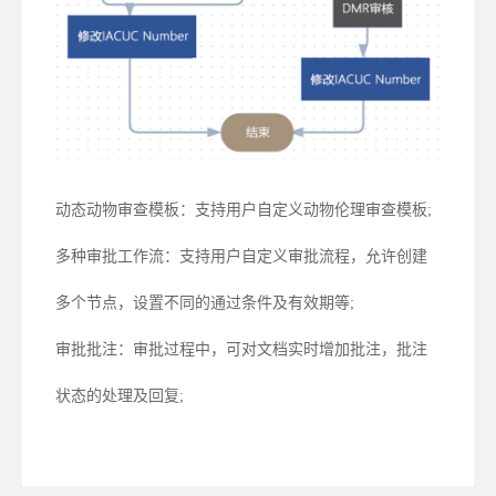
动态动物审查模板：支持用户自定义动物伦理审查模板;
多种审批工作流：支持用户自定义审批流程，允许创建
多个节点，设置不同的通过条件及有效期等;
审批批注：审批过程中，可对文档实时增加批注，批注
状态的处理及回复;