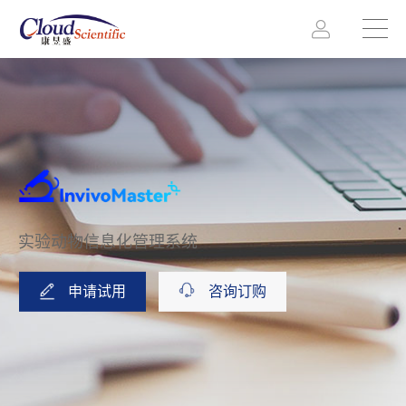
实验动物信息化管理系统
申请试用
咨询订购