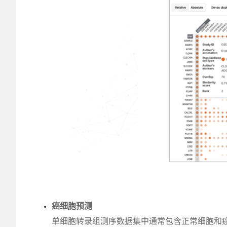
癌细胞预测
单细胞转录组测序数据集中通常包含正常细胞和癌细