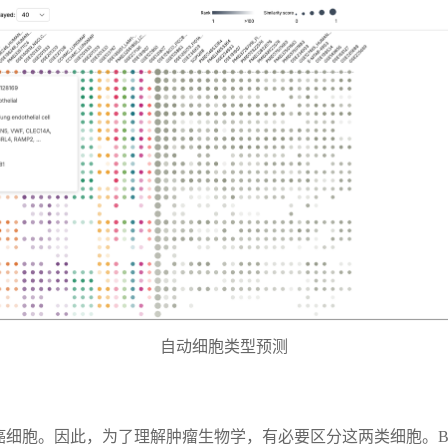
自动细胞类型预测
胞。因此，为了理解肿瘤生物学，有必要区分这两类细胞。BBrow