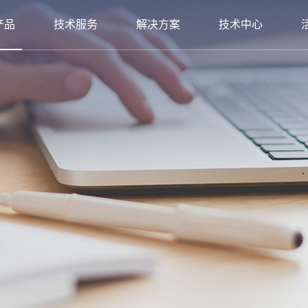
产品
技术服务
解决方案
技术中心