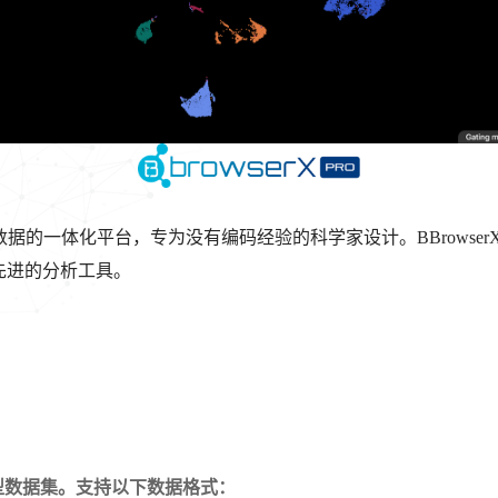
 测序数据的一体化平台，专为没有编码经验的科学家设计。BBrowserX
先进的分析工具。
的大型数据集。支持以下数据格式：