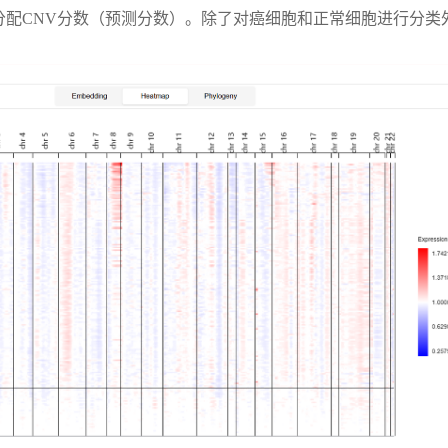
细胞分配CNV分数（预测分数）。除了对癌细胞和正常细胞进行分