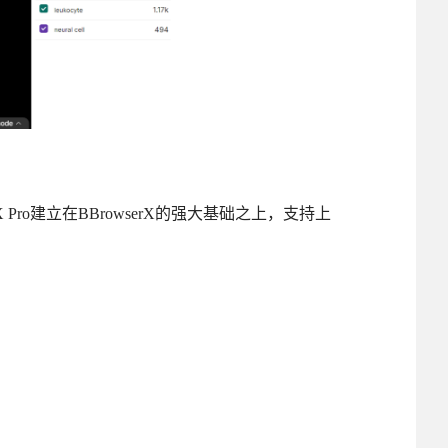
 Pro建立在BBrowserX的强大基础之上，支持上