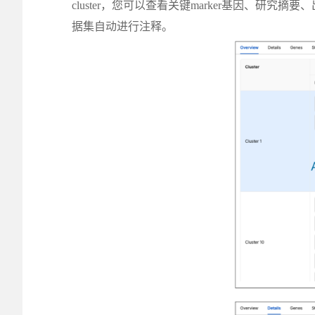
cluster，您可以查看关键marker基因
据集自动进行注释。