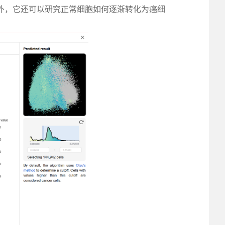
类外，它还可以研究正常细胞如何逐渐转化为癌细