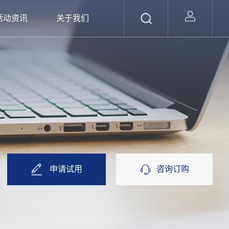
活动资讯
关于我们
申请试用
咨询订购