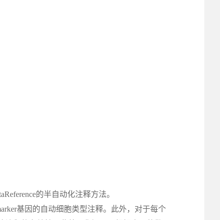
Reference的半自动化注释方法。
marker基因的自动细胞类型注释。此外，对于每个