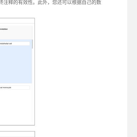
估最终注释的有效性。此外，您还可以根据自己的数