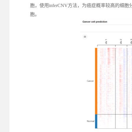
胞，使用inferCNV方法，为癌症概率较高的
胞。