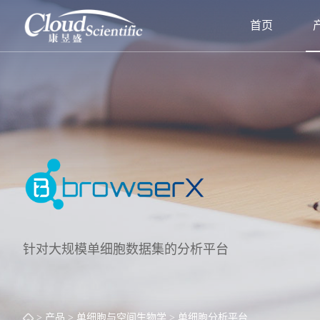
首页
针对大规模单细胞数据集的分析平台
> 产品
> 单细胞与空间生物学
> 单细胞分析平台