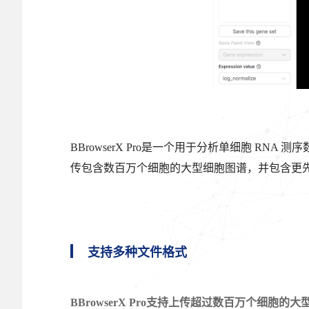
BBrowserX Pro是一个用于分析单细胞 RNA
传包含数百万个细胞的大型细胞图谱，并包含更
支持多种文件格式
BBrowserX Pro支持上传超过数百万个细胞