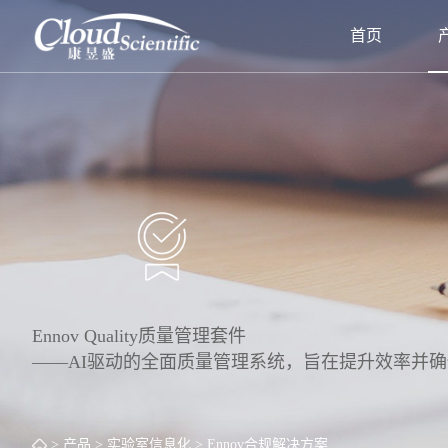
首页
Ennov Quality质量管理套件
——AI驱动的全面质量管理系统，旨在提升效率并
> 产品
> 实验室信息化
> Ennov合规解决方案