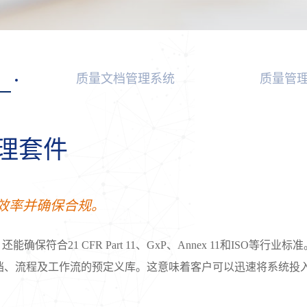
质量文档管理系统
质量管
量管理套件
效率并确保合规。
保符合21 CFR Part 11、GxP、Annex 11和ISO等行业标准。其核心
档、流程及工作流的预定义库。这意味着客户可以迅速将系统投