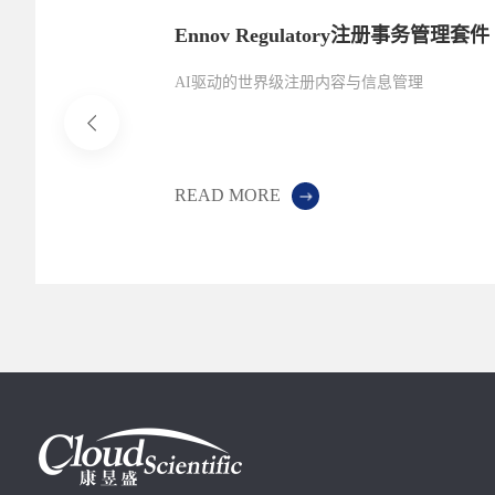
Ennov Regulatory注册事务管理套件
AI驱动的世界级注册内容与信息管理
READ MORE