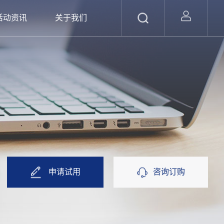
活动资讯
关于我们
申请试用
咨询订购