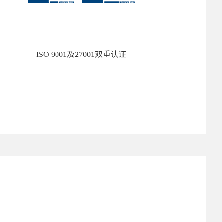
ISO 9001及27001双重认证