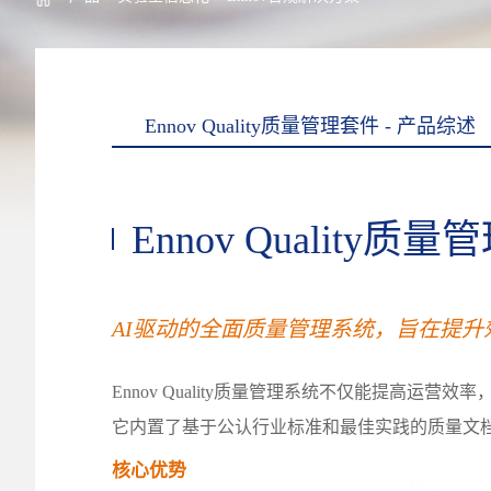
Ennov Quality质量管理套件 - 产品综述
Ennov Quality质
AI驱动的全面质量管理系统，旨在提升
Ennov Quality质量管理系统不仅能提高运营效率，还能确
它内置了基于公认行业标准和最佳实践的质量文
核心优势