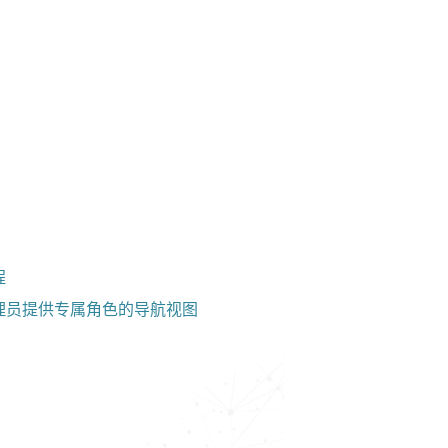
程
理员提供专属角色的导航视图