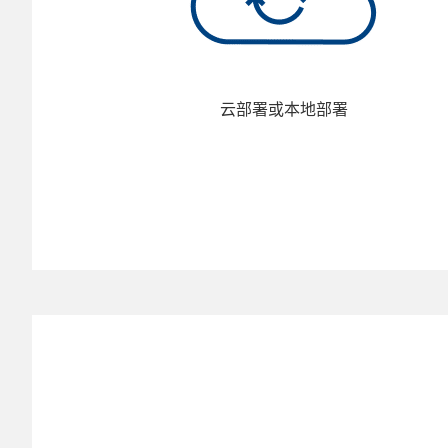
云部署或本地部署