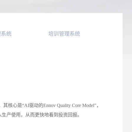
理系统
培训管理系统
是“AI驱动的Ennov Quality Core Model”，
入生产使用，从而更快地看到投资回报。