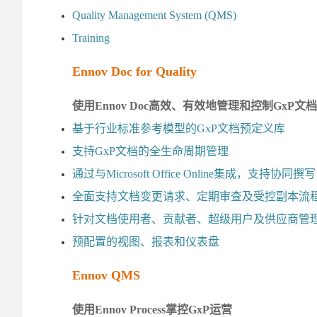
Quality Management System (QMS)
Training
Ennov Doc for Quality
使用Ennov Doc高效、有效地管理和控制GxP文档
基于行业标准参考模型的GxP文档预定义库
支持GxP文档的全生命周期管理
通过与Microsoft Office Online集成，支持协同撰写
全面支持文档变更请求、定期审查及受控副本流
针对文档使用者、贡献者、超级用户及供应商管
预配置的视图、报表和仪表盘
Ennov QMS
使用Ennov Process掌控GxP运营