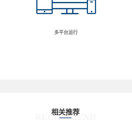
多平台运行
相关推荐
RECOMMEND