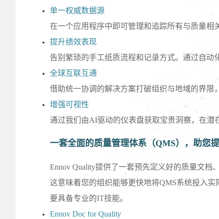
单一权威数据源
在一个应用程序中即可管理和追踪所有与质量相
提升绩效表现
告别繁琐的手工纸质流程和记录方式。通过自动
全球互联互通
借助统一协调的解决方案打破组织与地域的界限
增强可视性
通过我们由AI驱动的仪表盘获取宝贵洞察，在潜
一套全面的质量管理体系（QMS），助您
Ennov Quality提供了一套预先定义好的
这意味着您的组织能够更快地将QMS系统投入实际使
要具备专业的IT技能。
Ennov Doc for Quality