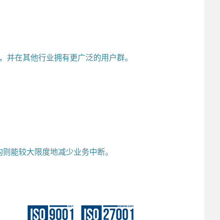
户，并在其他行业拥有更广泛的用户群。
。
构则能较大限度地减少业务中断。