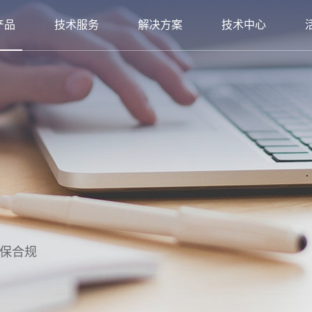
产品
技术服务
解决方案
技术中心
确保合规