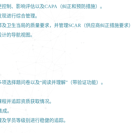
控制、影响评估以及CAPA（纠正和预防措施）。
发现进行综合管理。
及卫生当局的质量要求，并管理SCAR（供应商纠正措施要求
设计的导航视图。
项选择题问卷以及“阅读并理解”（带验证功能）。
。
课程并追踪资质获取情况。
在集成。
理及学员等级别进行稳健的追踪。