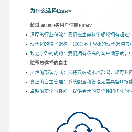
为什么选择Ennov
超过500,000名用户信赖Ennov
深厚的行业积淀：我们在生命科学领域拥有超过2
现代化的技术架构：100%基于Web的现代架
致力于您的成功：我们拥有极高的客户满意度，9
赋予您选择的自由
灵活的部署方式：支持云端或本地部署，您可以
真正的自主管理：系统配置和管理无需具备IT技
卓越的安全与性能：提供更佳的安全性和优化的