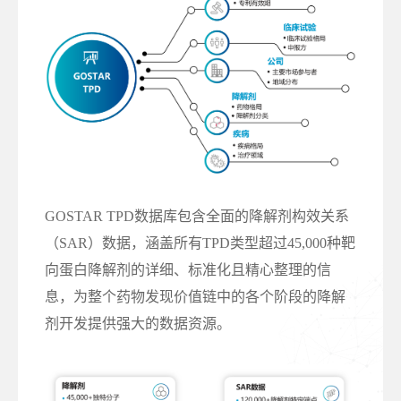
GOSTAR TPD数据库包含全面的降解剂构效关系
（SAR）数据，涵盖所有TPD类型超过45,000种靶
向蛋白降解剂的详细、标准化且精心整理的信
息，为整个药物发现价值链中的各个阶段的降解
剂开发提供强大的数据资源。