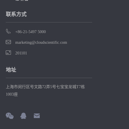
联系方式
+86-21-5497 5000
marketing@cloudscientific.com
201101
地址
上海市闵行区号文路72弄5号七宝宝龙城T7栋
1003座