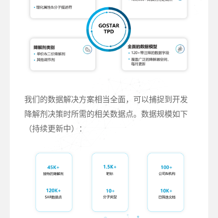
我们的数据解决方案相当全面，可以捕捉到开发
降解剂决策时所需的相关数据点。数据规模如下
（持续更新中）：