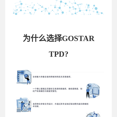
为什么选择GOSTAR
TPD?