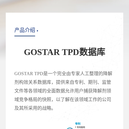
产品介绍
GOSTAR TPD数据库
GOSTAR TPD是一个完全由专家人工整理的降解
剂构效关系数据库，提供来自专利、期刊、监管
文件等各领域的全面数据允许用户捕获降解剂领
域竞争格局的快照，以了解在该领域工作的公司
及其所采用的战略。