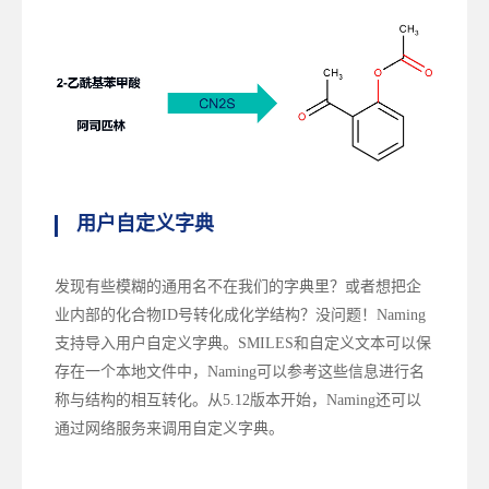
用户自定义字典
发现有些模糊的通用名不在我们的字典里？或者想把企
业内部的化合物ID号转化成化学结构？没问题！Naming
支持导入用户自定义字典。SMILES和自定义文本可以保
存在一个本地文件中，Naming可以参考这些信息进行名
称与结构的相互转化。从5.12版本开始，Naming还可以
通过网络服务来调用自定义字典。