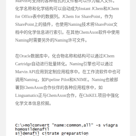
Marvin可支持的各种格式的文件都可以作为输入文件。
化学名称和化学结构可以自动成为Instant JChem和JChem
for Office表中的数据列。JChem for SharePoint，作为
SharePoint上的插件，也使用Naming技术将SharePoint文
档中的化学信息进行索引。在其他ChemAxon软件中使用
Naming时需要另外的Naming许可文件。
在Oracle数据库中，化合物名称和结构可以通过JChem
Cartridge自动进行批量转化。Naming引擎也可以通过
Marvin API应用到定制应用程序中。在工作流软件中也可
调用Naming，如Pipeline Pilot和KNIME。Naming也被部
署到ChemAxon合作伙伴的各种应用程序中，如
Linguamatics正与ChemAxon合作，在ChiKEL项目中强化
化学文本信息挖掘。