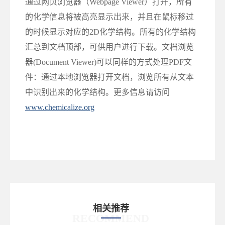
通过网页浏览器（Webpage Viewer）打开，所有
的化学信息将被高亮显示出来，并且在鼠标移过
的时候显示对应的2D化学结构。所有的化学结构
汇总到文档顶部，可供用户进行下载。文档浏览
器(Document Viewer)可以同样的方式处理PDF文
件：通过本地浏览器打开文档，浏览所有从文本
中识别出来的化学结构。更多信息请访问
www.chemicalize.org
相关推荐
RECOMMEND