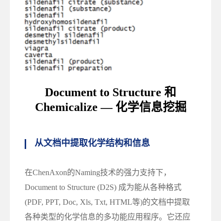
Document to Structure
和
Chemicalize —
化学信息挖掘
从文档中提取化学结构和信息
在ChenAxon的Naming技术的强力支持下，
Document to Structure (D2S) 成为能从各种格式
(PDF, PPT, Doc, Xls, Txt, HTML等)的文档中提取
各种类型的化学信息的多功能应用程序。它还应