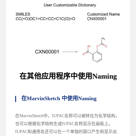
在其他应用程序中使用
Naming
在
MarvinSketch
中使用
Naming
在MarvinSketch中，IUPAC名称可以被转化为化学结构，
也可以根据化学结构生成IUPAC名称显示在画板上。
IUPAC和通用名还可以在一个单独的窗口产生和显示出