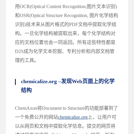
用OCR(Optical Content Recognition,图片文本识别)
和OSR(Optical Structure Recognition, 图片化学结构
识别)技术来从图片格式的PDF文档中提取化学结
构。一旦化学结构被提取出来，每个化学结构对
应的文档位置也会一同返回。所有这些特性都是
D2S成为化学文本挖掘、专利分析和内部文档管
理的工具。
chemicalize.org –
发现
Web
页面上的化学
结构
ChemAxon将Document to Structure的功能部署到了
一个免费公开的网站
chemicalize.org
上，让用户可
以从网页和文档中提取化学信息。提交的网页将