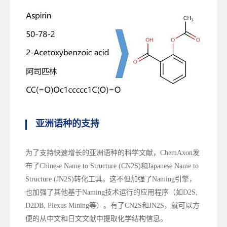
亚洲语种的支持
为了支持快速增长的亚洲语种的科学文献，ChemAxon发
布了Chinese Name to Structure (CN2S)和Japanese Name to
Structure (JN2S)转化工具。这不但加强了Naming引擎，
也加强了其他基于Naming技术运行的应用程序（如D2S,
D2DB, Plexus Mining等）。有了CN2S和JN2S，就可以方
便的从中文和日文文献中提取化学结构信息。