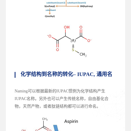
化学结构到名称的转化
– IUPAC,
通用名
Naming可以根据最新的IUPAC惯例为化学结构产生
IUPAC名称。另外也可以产生传统名称，自由基化合
物，天然产物，或者肽链结构都可以进行命名。