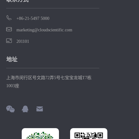
+86-21-5497 5000
marketing@cloudscientific.com
201101
地址
上海市闵行区号文路72弄5号七宝宝龙城T7栋
1003座