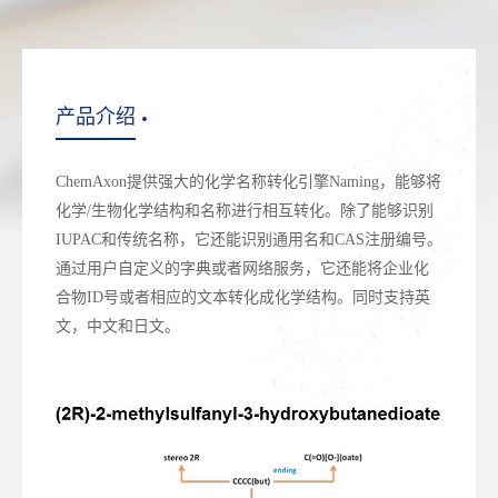
产品介绍
ChemAxon提供强大的化学名称转化引擎Naming，能够将
化学/生物化学结构和名称进行相互转化。除了能够识别
IUPAC和传统名称，它还能识别通用名和CAS注册编号。
通过用户自定义的字典或者网络服务，它还能将企业化
合物ID号或者相应的文本转化成化学结构。同时支持英
文，中文和日文。