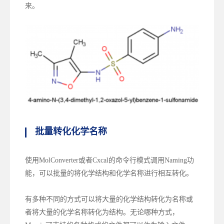
来。
批量转化化学名称
使用MolConverter或者Cxcal的命令行模式调用Naming功
能，可以批量的将化学结构和化学名称进行相互转化。
有多种不同的方式可以将大量的化学结构转化为名称或
者将大量的化学名称转化为结构。无论哪种方式，