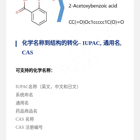
化学名称到结构的转化
– IUPAC,
通用名
,
CAS
可支持的化学名称：
IUPAC名称（英文，中文和日文）
系统命名
通用名
药品商品名
CAS 名称
CAS 注册编号