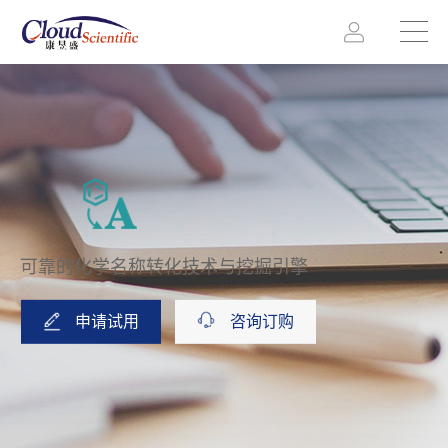
可靠的化学名称转化技术与挖掘引擎
申请试用
咨询订购