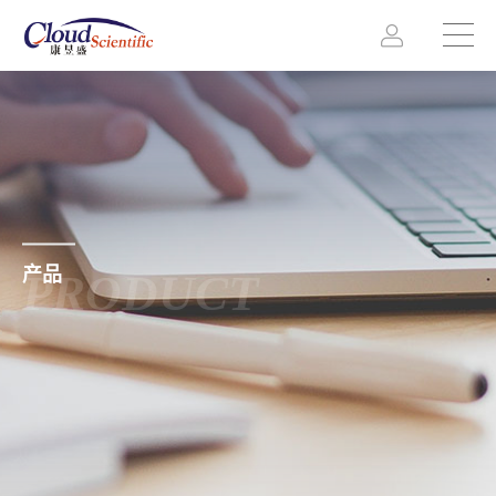
产品
PRODUCT