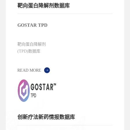
靶向蛋白降解剂数据库
GOSTAR TPD
靶向蛋白降解剂
(TPD)数据库
READ MORE
创新疗法新药情报数据库