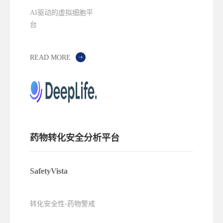
AI驱动的虚拟细胞平
台
READ MORE
药物转化安全分析平台
SafetyVista
转化安全性-药物警戒