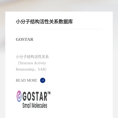
小分子结构活性关系数据库
GOSTAR
小分子结构活性关系
（Structure Activity
Relationship，SAR）
人工校验数据库
READ MORE