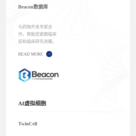
Beacon数据库
与药物开发专家合
作，帮助您紧跟临床
前和临床研究进展。
READ MORE
AI虚拟细胞
TwinCell