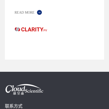
READ MORE
联系方式