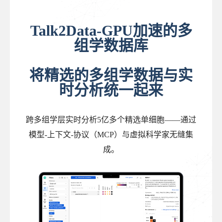
Talk2Data-GPU加速的多
组学数据库
将精选的多组学数据与实
时分析统一起来
跨多组学层实时分析5亿多个精选单细胞——通过
模型-上下文-协议（MCP）与虚拟科学家无缝集
成。