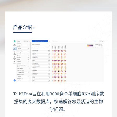
产品介绍
Talk2Data旨在利用3000多个单细胞RNA测序数
据集的庞大数据库，快速解答您最紧迫的生物
学问题。