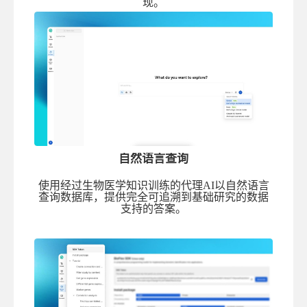
现。
自然语言查询
使用经过生物医学知识训练的代理AI以自然语言
查询数据库，提供完全可追溯到基础研究的数据
支持的答案。