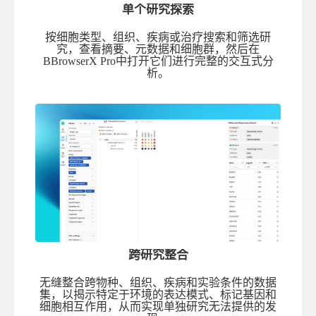
单个研究探索
按细胞类型、组织、疾病或治疗搜索和筛选研
究，查看摘要、元数据和细胞群，然后在
BBrowserX Pro中打开它们进行完整的交互式分
析。
跨研究整合
无缝整合跨物种、组织、疾病和实验条件的数据
集，以揭示特定于环境的表达模式、标记基因和
细胞相互作用，从而实现单独研究无法提供的发