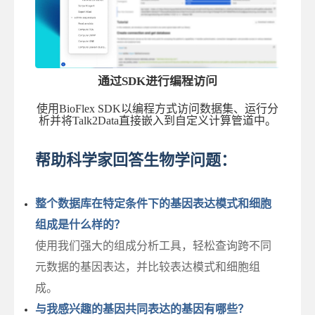
通过SDK进行编程访问
使用BioFlex SDK以编程方式访问数据集、运行分
析并将Talk2Data直接嵌入到自定义计算管道中。
帮助科学家回答生物学问题：
整个数据库在特定条件下的基因表达模式和细胞
组成是什么样的？
使用我们强大的组成分析工具，轻松查询跨不同
元数据的基因表达，并比较表达模式和细胞组
成。
与我感兴趣的基因共同表达的基因有哪些？