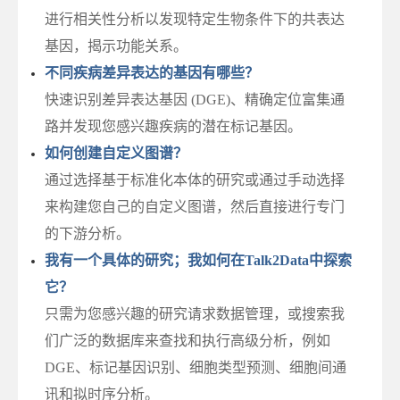
进行相关性分析以发现特定生物条件下的共表达
基因，揭示功能关系。
不同疾病差异表达的基因有哪些？
快速识别差异表达基因 (DGE)、精确定位富集通
路并发现您感兴趣疾病的潜在标记基因。
如何创建自定义图谱？
通过选择基于标准化本体的研究或通过手动选择
来构建您自己的自定义图谱，然后直接进行专门
的下游分析。
我有一个具体的研究；我如何在Talk2Data中探索
它？
只需为您感兴趣的研究请求数据管理，或搜索我
们广泛的数据库来查找和执行高级分析，例如
DGE、标记基因识别、细胞类型预测、细胞间通
讯和拟时序分析。