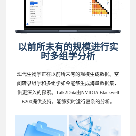
以前所未有的规模进行实
时多组学分析
现代生物学正在以前所未有的规模生成数据。空
间转录组学和多组学如今能够生成海量数据集，
供更深入的探索。Talk2Data由NVIDIA Blackwell
B200提供支持，能够实时运行复杂的分析。