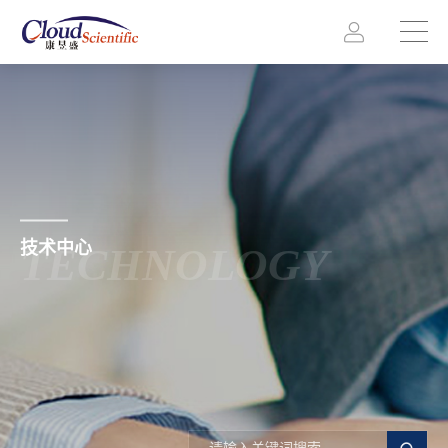
技术中心
TECHNOLOGY