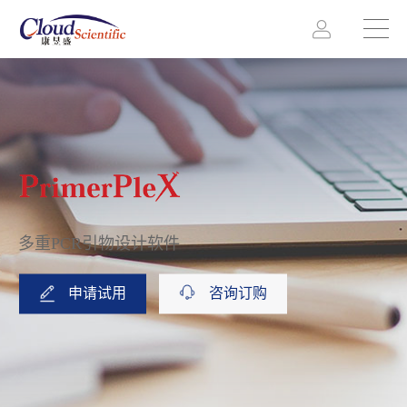
多重PCR引物设计软件
申请试用
咨询订购