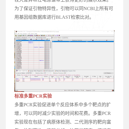
为了保证引物特异性，引物可以同NCBI上所有可
用基因组数据库进行BLAST检索比对。
标准多重PCR实验
多重PCR实验促进单个反应体系中多个靶点的扩
增，可以同时减少实验的时间和花费。多重PCR
实验现在包括了病原体检测、二代测序的靶向富