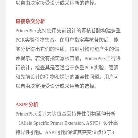
以自由决定接受设计或采用新的选择。
直接杂交分析
PrimerPlex支持使用先前设计的寡核苷酸构建多重
PCR实验引物集合。在用户指定寡核苷酸后，能
够分析得出它们的性质，得到引物可能产生的偏
差提示。若没有指定寡核苷酸，PrimerPlex自行进
行设计，检查其是否适合于多重PCR实验，强调
和先前设计的引物和探针的兼容性问题。用户可
以自由决定接受设计或采用新的选择。
ASPE分析
PrimerPlex设计为等位基因特异性引物延伸分析
（Allele Specific Primer Extension, ASPE）设计高
特异性引物。ASPE引物保证其突变位点位于3