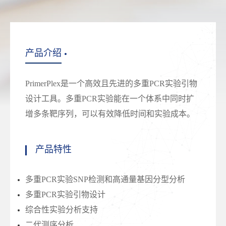
产品介绍
PrimerPlex是一个高效且先进的多重PCR实验引物
设计工具。多重PCR实验能在一个体系中同时扩
增多条靶序列，可以有效降低时间和实验成本。
产品特性
多重PCR实验SNP检测和高通量基因分型分析
多重PCR实验引物设计
综合性实验分析支持
二代测序分析