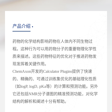
产品介绍
药物的化学结构影响药物在人体内不同生物过
程。这种行为可以用药物分子的重要物理化学性
质来描述。这些药物特征的优化对于推进药物发
现发挥着关键作用。
ChemAxon开发的Calculator Plugins提供了快速
的、精确的、可通过训练集优化的基础理化性质
（如logP, logD, pKa等）的计算和预测功能。另外
它还包括NMR分子谱图的精准预测功能，对化学
结构的解析和阐述十分有帮助。