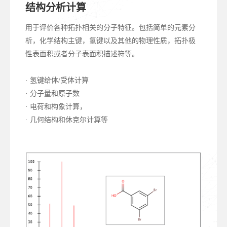
结构分析计算
用于评价各种拓扑相关的分子特征。包括简单的元素分
析，化学结构主键，氢键以及其他的物理性质，拓扑极
性表面积或者分子表面积描述符等。
· 氢键给体/受体计算
· 分子量和原子数
· 电荷和构象计算，
· 几何结构和休克尔计算等