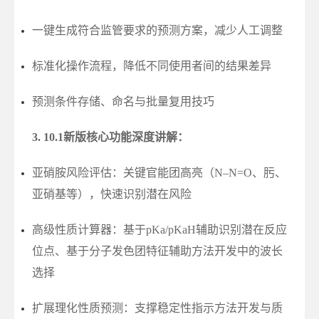
一键生成符合监管要求的预测方案，减少人工调整
标准化操作流程，降低不同使用者间的结果差异
预测条件存储、命名与批量复用技巧
3. 10.1新版核心功能深度讲解
：
亚硝胺风险评估：关键官能团高亮（N–N=O、肟、
亚硝基等），快速识别潜在风险
高级性质计算器：基于pKa/pKaH辅助识别潜在反应
位点、基于分子发色团特征辅助方法开发中的波长
选择
扩展理化性质预测：支撑稳定性指示方法开发与质