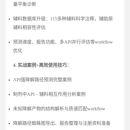
量平衡诊断
辅料数据库升级：115多种辅料科学注释，辅助原
辅料相容性评估
预测速度、报告功能、多API并行评估等workflow
优化
4. 实战案例+高效使用技巧
：
API强降解路径预测完整案例
制剂中API – 辅料相互作用分析案例
未知降解产物的结构解析与质谱匹配workflow
降解路径蜘蛛图导出、报告整理与注册资料准备