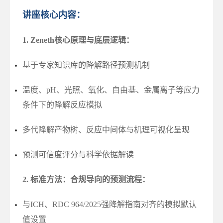
讲座核心内容：
1. Zeneth核心原理与底层逻辑：
基于专家知识库的降解路径预测机制
温度、pH、光照、氧化、自由基、金属离子等应力
条件下的降解反应模拟
多代降解产物树、反应中间体与机理可视化呈现
预测可信度评分与科学依据解读
2. 标准方法：合规导向的预测流程
：
与ICH、RDC 964/2025强降解指南对齐的模拟默认
值设置