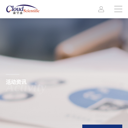
活动资讯
Activity