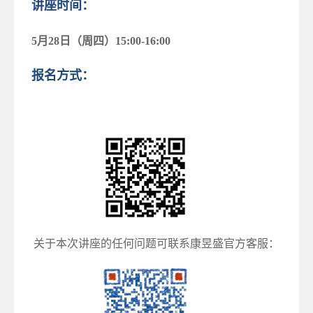
讲座时间：
5月28日（周四）15:00-16:00
报名方式：
关于本次讲座的任何问题可联系康昱盛官方客服：