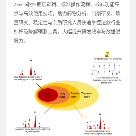
Zeneth软件底层逻辑、标准操作流程、核心功能亮
点与高效使用技巧，助力药物分析、制剂研发、质
量研究、稳定性与杂质研究人员快速掌握这款行业
标杆级降解预测工具，大幅提升研发效率与数据说
服力。