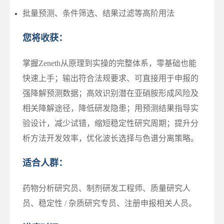
批量预测、条件筛选、结果过滤等高阶用法
您将收获：
掌握Zeneth从原理到实操的完整体系，零基础也能
快速上手；输出符合法规要求、可直接用于申报的
强降解预测数据；高效识别潜在亚硝胺形成风险及
相关降解途径，降低研发隐患；用预测结果指导实
验设计，减少试错，缩短稳定性研究周期；提升分
析方法开发效率，优化波长选择与色谱分离策略。
适合人群：
药物分析研究员、制剂研发工程师、质量研究人
员、稳定性 / 杂质研究专员、注册申报相关人员。