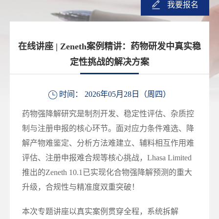
我要报名
在线讲座 | Zeneth案例精讲：药物研发中真实稳
定性挑战的解决方案
时间： 2026年05月28日（周四）
药物强降解研究是制剂开发、稳定性评估、杂质控
制与注册申报的核心环节。面对应力条件难选、降
解产物难鉴定、分析方法难建立、辅料相互作用难
评估、注册申报难合规等核心挑战，Lhasa Limited
推出的Zeneth 10.1已实现化合物强降解预测的重大
升级，合规性与精准度双重突破！
本次专题讲座以真实案例贯穿全程，系统拆解