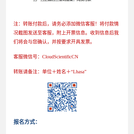
注：转账付款后，请务必添加微信客服！将付款情
况截图发送至客服，附上开票信息。收到信息后我
们将会与您确认，并按要求开具发票。
客服微信号：CloudScientificCN
转账请备注：单位＋姓名＋“Lhasa”
报名方式：