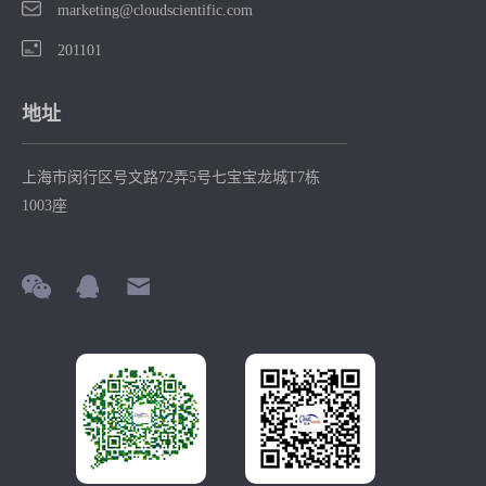
marketing@cloudscientific.com
201101
地址
上海市闵行区号文路72弄5号七宝宝龙城T7栋
1003座