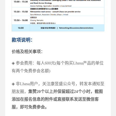
款项说明：
价格及相关事项：
◈ 参会费用：每人600元(每个购买Lhasa产品的单位
有两个免费参会名额)
◈ 非Lhasa用户，关注康昱盛公众号，转发本通知至
朋友圈，
集赞20个以上并保留超过24个小时，截图
添加在报名信息的附件或直接联系发送至微信客
服，即可免费参会。