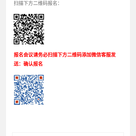
扫描下方二维码报名：
报名会议请务必扫描下方二维码添加微信客服发
送：确认报名