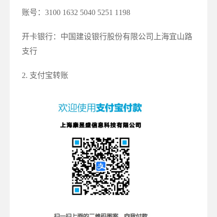
账号：3100 1632 5040 5251 1198
开卡银行：中国建设银行股份有限公司上海宜山路
支行
2. 支付宝转账