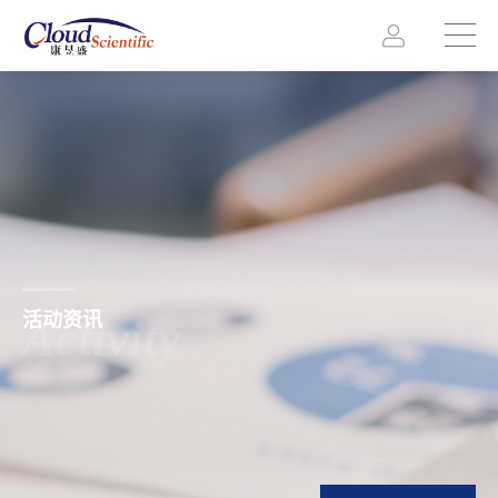
活动资讯
Activity