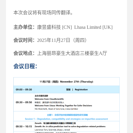
本次会议将有现场同传翻译。
主办单位：
康昱盛科技 [CN] Lhasa Limited [UK]
会议时间：
2025年11月27日（周四）
会议地点：
上海丽昂豪生大酒店三楼豪生A厅
会议日程：