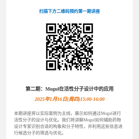
扫描下方二维码预约第一
期
讲座
第二期：Mogul在活性分子设计中的应用
2025年1月16日(周四)15:00-16:00
本期讲座将以实际案例为主线，展示如何通过Mogul进行
活性分子的设计与优化。我们将讲解Mogul如何辅助药物
设计专家识别合适的构象和分子特性，并利用这些信息进
行候选分子的筛选与优化。