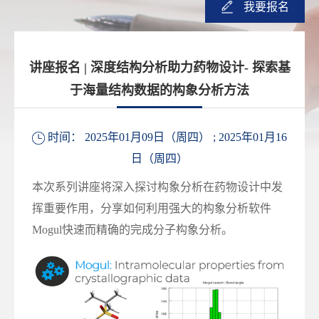
我要报名
讲座报名 | 深度结构分析助力药物设计- 探索基
于海量结构数据的构象分析方法
时间： 2025年01月09日（周四） ;
2025年01月16
日（周四）
本次系列讲座将深入探讨构象分析在药物设计中发
挥重要作用，分享如何利用强大的构象分析软件
Mogul快速而精确的完成分子构象分析。