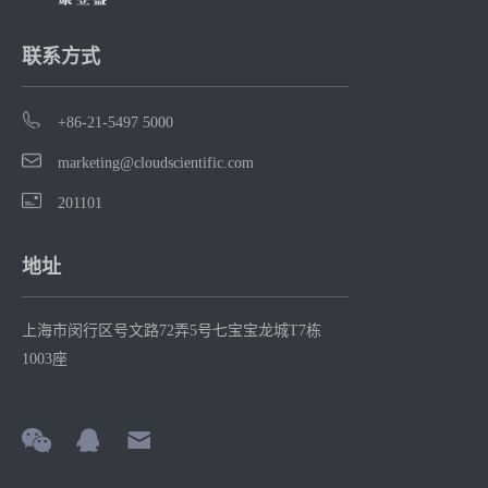
步优化先导化
合物。
联系方式
+86-21-5497 5000
marketing@cloudscientific.com
201101
地址
上海市闵行区号文路72弄5号七宝宝龙城T7栋
1003座