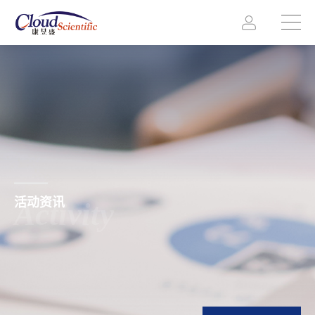
活动资讯
Activity