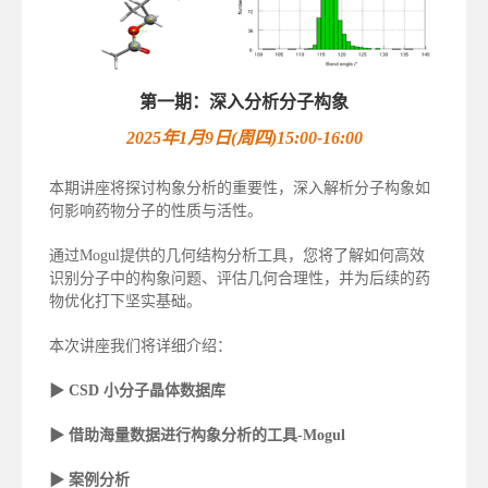
第一期：深入分析分子构象
2025年1月9日(周四)15:00-16:00
本期讲座将探讨构象分析的重要性，深入解析分子构象如
何影响药物分子的性质与活性。
通过Mogul提供的几何结构分析工具，您将了解如何高效
识别分子中的构象问题、评估几何合理性，并为后续的药
物优化打下坚实基础。
本次讲座我们将详细介绍：
▶ CSD 小分子晶体数据库
▶ 借助海量数据进行构象分析的工具-Mogul
▶ 案例分析