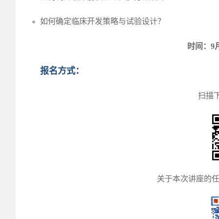
如何确定临床开发策略与试验设计？
时间：9月1
报名方式：
扫描
关于本次讲座的