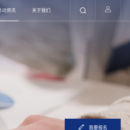
活动资讯
关于我们
我要报名