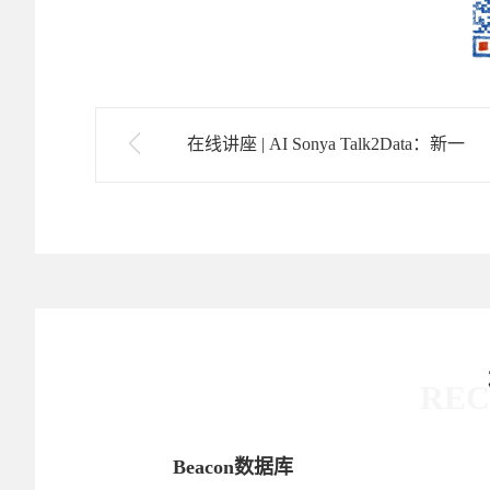
在线讲座 | AI Sonya Talk2Data：新一
代多组学智能分析平台
RE
C研发数据的
Beacon数据库