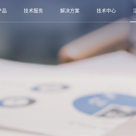
产品
技术服务
解决方案
技术中心