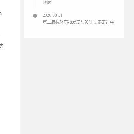
限度
出
2026-08-21
第二届抗体药物发现与设计专题研讨会
信
的