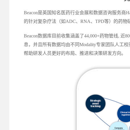
Beacon是英国知名医药行业会展和数据咨询服务商H
的针对复杂疗法（如ADC、RNA、TPD等）的药
Beacon数据库目前收集涵盖了44,000+药物管线, 近
息，并且所有数据均由不同Modality专家团队人工校验和孵
帮助研发人员更好的布局、推进和决策研发方向。