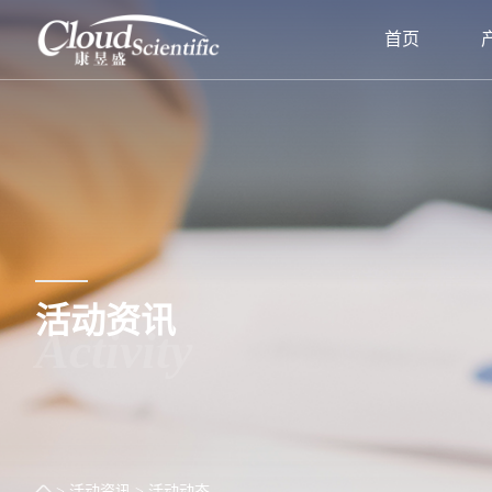
首页
活动资讯
Activity
> 活动资讯
> 活动动态