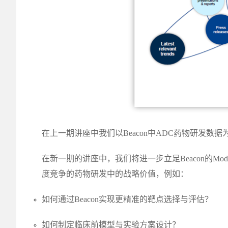
在上一期讲座中我们以Beacon中ADC药物研发数据
在新一期的讲座中，我们将进一步立足Beacon的Modality
度竞争的药物研发中的战略价值，例如：
如何通过Beacon实现更精准的靶点选择与评估？
如何制定临床前模型与实验方案设计？