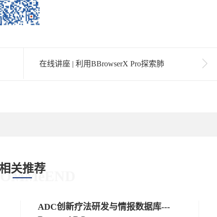
在线讲座 | 利用BBrowserX Pro探索肺
纤维化疾病分子机制
相关推荐
COMMeEND
ADC创新疗法研发与情报数据库---