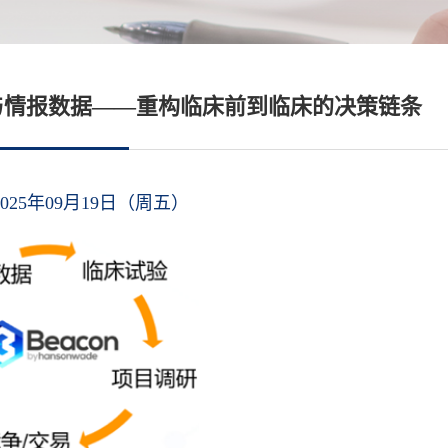
法研发与情报数据——重构临床前到临床的决策链条
025年09月19日（周五）