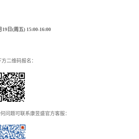
9日(周五) 15:00-16:00
下方二维码报名：
任何问题可联系康昱盛官方客服：