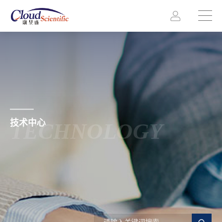
技术中心
TECHNOLOGY