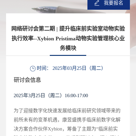
我要报名
网络研讨会第二期 | 提升临床前实验室动物实验
执行效率--Xybion Pristima动物实验管理核心业
务模块
时间： 2025年03月25日（周二）
研讨会信息
2025年3月25日（周二）16:00-17:00
为了迎接数字化快速发展给临床前研究领域带来的
前所未有的变革机遇，康昱盛携手临床前数字化解
决方案合作伙伴Xybion，筹备了主题为“临床前实