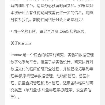
解的理想平台。请您务必预留时间参加。如果您对
本次研讨会有任何疑问或需要进一步的信息，请随
时联系我们。期待在网络研讨会上与您相见！
* 由于名额有限，请尽早注册以确保您的席位。
关于Pristima
Pristima是一个综合的临床前研究、实验和数据管理
数字化系统平台，覆盖了从实验设计、研究执行到
数据交付的临床前研究全过程，并能轻松拓展到毒
理学/数字病理学数据管理、动物房管理、兽医护
理、质量合规管理和成本管理，适用各种临床前研
究类型（单剂量/多剂量毒理学/药理学、安全评估
等）。