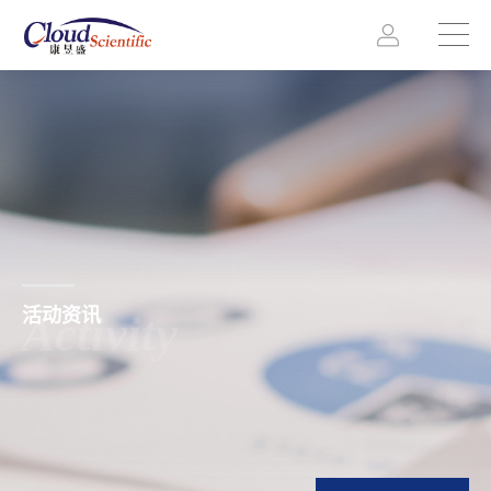
活动资讯
Activity