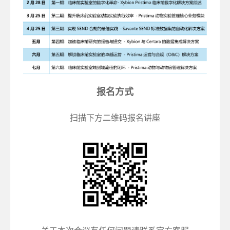
报名方式
扫描下方二维码报名讲座