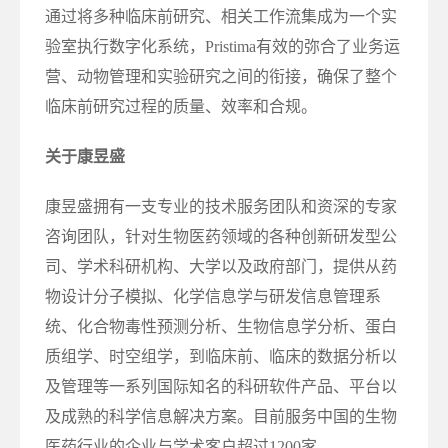
通过将多种临床前研究、相关工作流集成为一个实
验室执行数字化系统，Pristima有效的弥合了业务运
营、动物管理和实验研究之间的衔接，确保了整个
临床前研究过程的质量、效率和合规。
关于康昱盛
康昱盛拥有一支专业的技术服务团队和资深的专家
咨询团队，针对生物医药领域的各种创新研发型公
司、学术科研机构、大学以及政府部门，提供从药
物设计分子模拟、化学信息学与研发信息管理系
统、化合物毒性预测分析、生物信息学分析、蛋白
质组学、时空组学，到临床前、临床的数据分析以
及管理等一系列国际知名的科研软件产品、平台以
及成熟的科学信息解决方案。目前服务中国的生物
医药行业的企业与学术客户超过1200家。