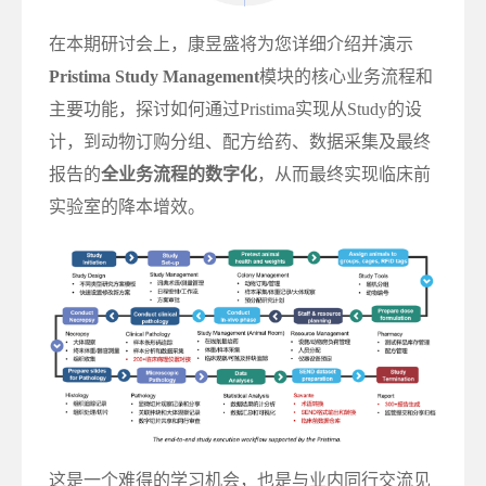
在本期研讨会上，康昱盛将为您详细介绍并演示
Pristima Study Management
模块的核心业务流程和
主要功能，探讨如何通过Pristima实现从Study的设
计，到动物订购分组、配方给药、数据采集及最终
报告的
全业务流程的数字化
，从而最终实现临床前
实验室的降本增效。
这是一个难得的学习机会，也是与业内同行交流见