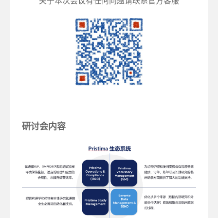
关于本次会议有任何问题请联系官方客服
研讨会内容