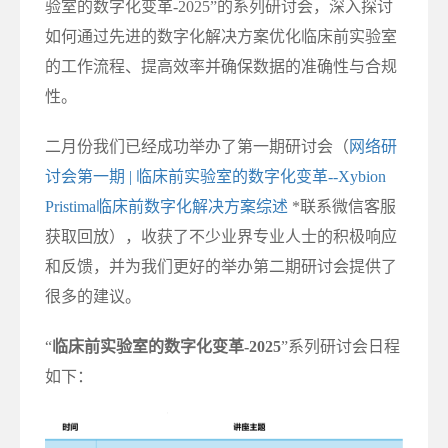
验室的数字化变革-2025”的系列研讨会，深入探讨
如何通过先进的数字化解决方案优化临床前实验室
的工作流程、提高效率并确保数据的准确性与合规
性。
二月份我们已经成功举办了第一期研讨会（
网络研
讨会第一期 | 临床前实验室的数字化变革--Xybion
Pristima临床前数字化解决方案综述
*联系微信客服
获取回放），收获了不少业界专业人士的积极响应
和反馈，并为我们更好的举办第二期研讨会提供了
很多的建议。
“
临床前实验室的数字化变革-2025
”系列研讨会日程
如下：